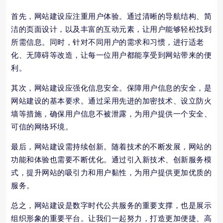
首先，网站建设应注重用户体验。通过清晰的导航结构、简
洁的页面设计，以及丰富的互动元素，让用户能够轻松找到
所需信息。同时，针对不同用户的需求和习惯，进行适老
化、无障碍等改造，让每一位用户都能享受到网站带来的便
利。
其次，网站建设应强化信息安全。保障用户信息的安全，是
网站建设的基本要求。通过采用先进的加密技术、设立防火
墙等措施，确保用户信息不被泄露，为用户提供一个安全、
可信的网络环境。
最后，网站建设需持续创新。随着技术的不断发展，网站的
功能和体验也需要不断优化。通过引入新技术、创新服务模
式，提升网站的吸引力和用户黏性，为用户提供更加优质的
服务。
总之，网站建设是数字时代公共服务的重要支撑，也是展示
组织形象的重要平台。让我们一起努力，打造更加便捷、高