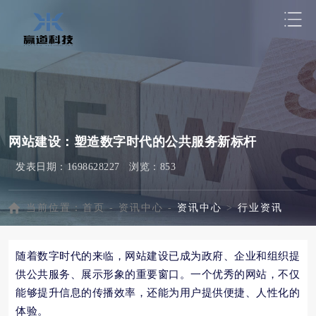
网站建设：塑造数字时代的公共服务新标杆
发表日期：1698628227 浏览：853
当前位置：
首页
- 资讯中心 -
资讯中心
>
行业资讯
随着数字时代的来临，网站建设已成为政府、企业和组织提
供公共服务、展示形象的重要窗口。一个优秀的网站，不仅
能够提升信息的传播效率，还能为用户提供便捷、人性化的
体验。